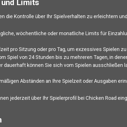
 und Limits
n die Kontrolle über Ihr Spielverhalten zu erleichtern un
ägliche, wöchentliche oder monatliche Limits für Einzahlu
lzeit pro Sitzung oder pro Tag, um exzessives Spielen zu
om Spiel von 24 Stunden bis zu mehreren Tagen, in dene
 dauerhaft können Sie sich vom Spielen ausschließen las
gelmäßigen Abständen an Ihre Spielzeit oder Ausgaben eri
n jederzeit über Ihr Spielerprofil bei Chicken Road eing
n