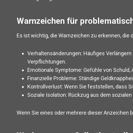
Warnzeichen für problematisc
Es ist wichtig, die Warnzeichen zu erkennen, die
Verhaltensänderungen: Häufiges Verlängern d
Verpflichtungen.
Emotionale Symptome: Gefühle von Schuld, 
Finanzielle Probleme: Ständige Geldknappheit
Kontrollverlust: Wenn Sie feststellen, dass 
Soziale Isolation: Rückzug aus dem soziale
Wenn Sie eines oder mehrere dieser Anzeichen bei