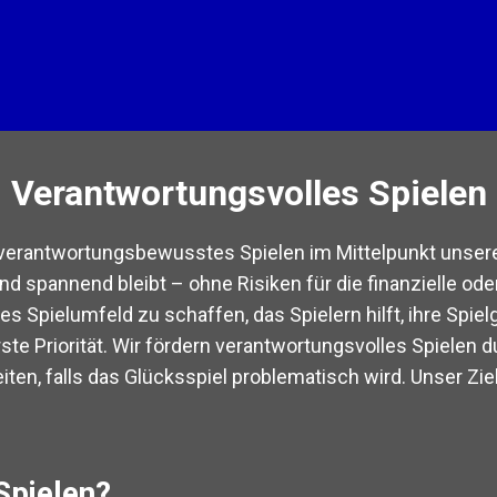
Verantwortungsvolles Spielen
 verantwortungsbewusstes Spielen im Mittelpunkt unsere
d spannend bleibt – ohne Risiken für die finanzielle oder
tes Spielumfeld zu schaffen, das Spielern hilft, ihre Sp
rste Priorität. Wir fördern verantwortungsvolles Spielen
en, falls das Glücksspiel problematisch wird. Unser Ziel 
Spielen?