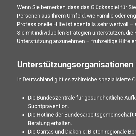
Wenn Sie bemerken, dass das Glücksspiel für Sie z
Personen aus Ihrem Umfeld, wie Familie oder eng
Professionelle Hilfe ist ebenfalls sehr wertvoll
Sie mit individuellen Strategien unterstützen, di
Unterstützung anzunehmen – frühzeitige Hilfe er
Unterstützungsorganisationen 
In Deutschland gibt es zahlreiche spezialisierte 
Die Bundeszentrale für gesundheitliche Au
Suchtprävention.
Die Hotline der Bundesarbeitsgemeinschaft
Beratung erhalten.
Die Caritas und Diakonie: Bieten regionale B