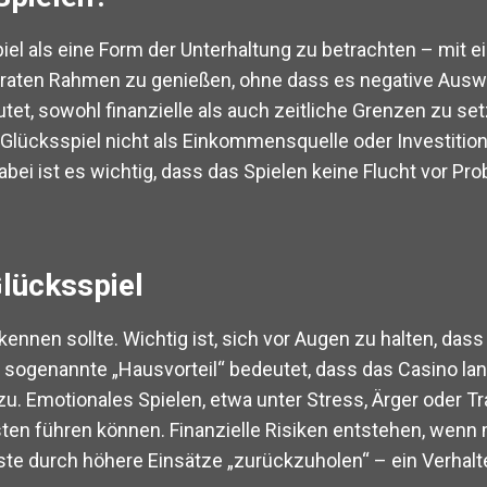
el als eine Form der Unterhaltung zu betrachten – mit 
raten Rahmen zu genießen, ohne dass es negative Auswir
t, sowohl finanzielle als auch zeitliche Grenzen zu setz
lücksspiel nicht als Einkommensquelle oder Investition 
bei ist es wichtig, dass das Spielen keine Flucht vor Pr
Glücksspiel
 kennen sollte. Wichtig ist, sich vor Augen zu halten, dass
r sogenannte „Hausvorteil“ bedeutet, dass das Casino lan
u. Emotionales Spielen, etwa unter Stress, Ärger oder Tra
ten führen können. Finanzielle Risiken entstehen, wenn 
ste durch höhere Einsätze „zurückzuholen“ – ein Verhalt