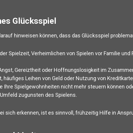
hes Glücksspiel
 darauf hinweisen können, dass das Glücksspiel problema
er Spielzeit, Verheimlichen von Spielen vor Familie und
Angst, Gereiztheit oder Hoffnungslosigkeit im Zusamme
, häufiges Leihen von Geld oder Nutzung von Kreditkarte
Sie Ihre Spielgewohnheiten nicht mehr steuern können od
n Umfeld zugunsten des Spielens.
 sich erkennen, ist es sinnvoll, frühzeitig Hilfe in Ans