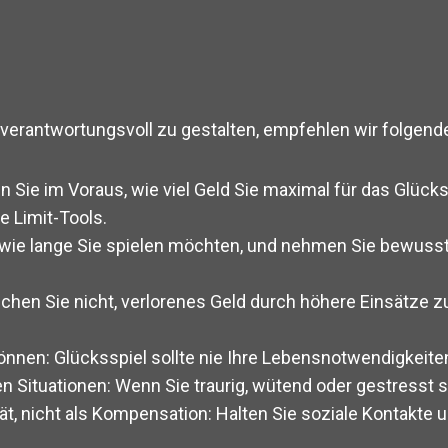
d verantwortungsvoll zu gestalten, empfehlen wir folge
en Sie im Voraus, wie viel Geld Sie maximal für das Glüc
e Limit-Tools.
t, wie lange Sie spielen möchten, und nehmen Sie bewus
uchen Sie nicht, verlorenes Geld durch höhere Einsätze 
 können: Glücksspiel sollte nie Ihre Lebensnotwendigkei
 Situationen: Wenn Sie traurig, wütend oder gestresst sin
ität, nicht als Kompensation: Halten Sie soziale Kontakte