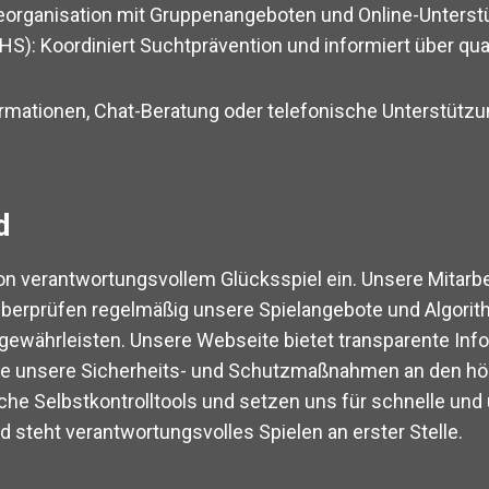
lfeorganisation mit Gruppenangeboten und Online-Unterst
HS): Koordiniert Suchtprävention und informiert über qual
ormationen, Chat-Beratung oder telefonische Unterstützu
d
on verantwortungsvollem Glücksspiel ein. Unsere Mitarbei
berprüfen regelmäßig unsere Spielangebote und Algorit
 gewährleisten. Unsere Webseite bietet transparente Inf
lle unsere Sicherheits- und Schutzmaßnahmen an den höc
e Selbstkontrolltools und setzen uns für schnelle und un
 steht verantwortungsvolles Spielen an erster Stelle.