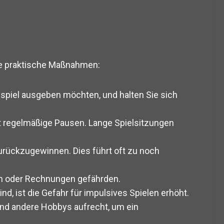
nde praktische Maßnahmen:
ksspiel ausgeben möchten, und halten Sie sich
st regelmäßige Pausen. Lange Spielsitzungen
zurückzugewinnen. Dies führt oft zu noch
ten oder Rechnungen gefährden.
d, ist die Gefahr für impulsives Spielen erhöht.
 und andere Hobbys aufrecht, um ein