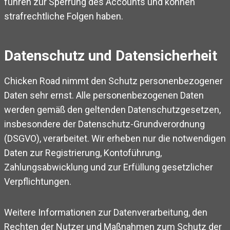
führen zur Sperrung des Accounts und können
strafrechtliche Folgen haben.
Datenschutz und Datensicherheit
Chicken Road nimmt den Schutz personenbezogener
Daten sehr ernst. Alle personenbezogenen Daten
werden gemäß den geltenden Datenschutzgesetzen,
insbesondere der Datenschutz-Grundverordnung
(DSGVO), verarbeitet. Wir erheben nur die notwendigen
Daten zur Registrierung, Kontoführung,
Zahlungsabwicklung und zur Erfüllung gesetzlicher
Verpflichtungen.
Weitere Informationen zur Datenverarbeitung, den
Rechten der Nutzer und Maßnahmen zum Schutz der