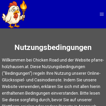
Skip
to
content
Nutzungsbedingungen
Willkommen bei Chicken Road und der Website pfarre-
holzhausen.at. Diese Nutzungsbedingungen
(“Bedingungen”) regeln Ihre Nutzung unserer Online-
Glücksspiel- und Casinodienste. Indem Sie unsere
Website verwenden, erklären Sie sich mit allen hierin
enthaltenen Bedingungen einverstanden. Bitte lesen
Sie diese sorgfältig durch, bevor Sie auf unserer