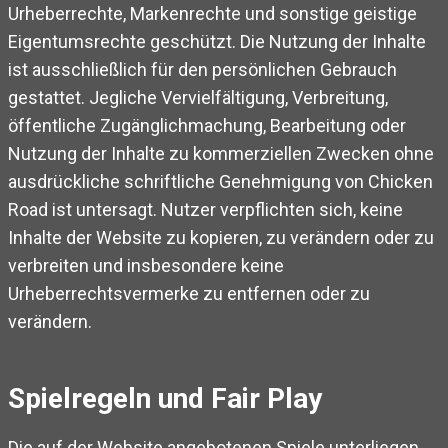
Urheberrechte, Markenrechte und sonstige geistige
Eigentumsrechte geschützt. Die Nutzung der Inhalte
ist ausschließlich für den persönlichen Gebrauch
gestattet. Jegliche Vervielfältigung, Verbreitung,
öffentliche Zugänglichmachung, Bearbeitung oder
Nutzung der Inhalte zu kommerziellen Zwecken ohne
ausdrückliche schriftliche Genehmigung von Chicken
Road ist untersagt. Nutzer verpflichten sich, keine
Inhalte der Website zu kopieren, zu verändern oder zu
verbreiten und insbesondere keine
Urheberrechtsvermerke zu entfernen oder zu
verändern.
Spielregeln und Fair Play
Die auf der Website angebotenen Spiele unterliegen