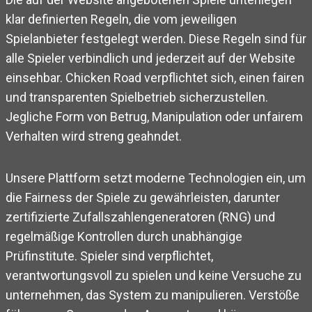
klar definierten Regeln, die vom jeweiligen
Spielanbieter festgelegt werden. Diese Regeln sind für
alle Spieler verbindlich und jederzeit auf der Website
einsehbar. Chicken Road verpflichtet sich, einen fairen
und transparenten Spielbetrieb sicherzustellen.
Jegliche Form von Betrug, Manipulation oder unfairem
Verhalten wird streng geahndet.
Unsere Plattform setzt moderne Technologien ein, um
die Fairness der Spiele zu gewährleisten, darunter
zertifizierte Zufallszahlengeneratoren (RNG) und
regelmäßige Kontrollen durch unabhängige
Prüfinstitute. Spieler sind verpflichtet,
verantwortungsvoll zu spielen und keine Versuche zu
unternehmen, das System zu manipulieren. Verstöße