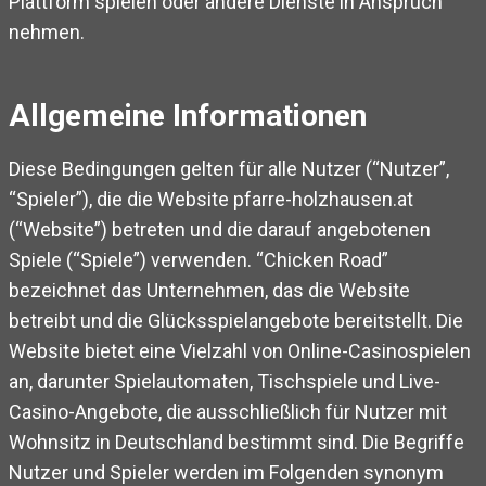
Plattform spielen oder andere Dienste in Anspruch
nehmen.
Allgemeine Informationen
Diese Bedingungen gelten für alle Nutzer (“Nutzer”,
“Spieler”), die die Website pfarre-holzhausen.at
(“Website”) betreten und die darauf angebotenen
Spiele (“Spiele”) verwenden. “Chicken Road”
bezeichnet das Unternehmen, das die Website
betreibt und die Glücksspielangebote bereitstellt. Die
Website bietet eine Vielzahl von Online-Casinospielen
an, darunter Spielautomaten, Tischspiele und Live-
Casino-Angebote, die ausschließlich für Nutzer mit
Wohnsitz in Deutschland bestimmt sind. Die Begriffe
Nutzer und Spieler werden im Folgenden synonym