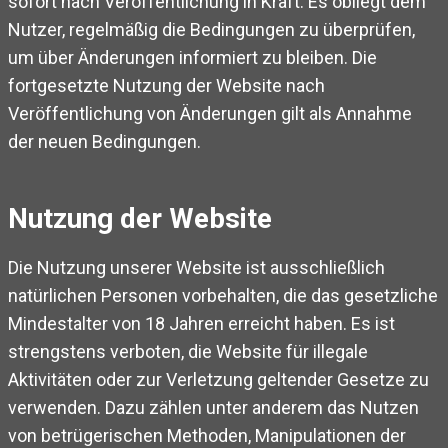
sofort nach Veröffentlichung in Kraft. Es obliegt dem
Nutzer, regelmäßig die Bedingungen zu überprüfen,
um über Änderungen informiert zu bleiben. Die
fortgesetzte Nutzung der Website nach
Veröffentlichung von Änderungen gilt als Annahme
der neuen Bedingungen.
Nutzung der Website
Die Nutzung unserer Website ist ausschließlich
natürlichen Personen vorbehalten, die das gesetzliche
Mindestalter von 18 Jahren erreicht haben. Es ist
strengstens verboten, die Website für illegale
Aktivitäten oder zur Verletzung geltender Gesetze zu
verwenden. Dazu zählen unter anderem das Nutzen
von betrügerischen Methoden, Manipulationen der