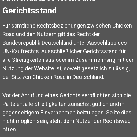
Gerichtsstand
Für sämtliche Rechtsbeziehungen zwischen Chicken
Road und den Nutzern gilt das Recht der
Bundesrepublik Deutschland unter Ausschluss des
UN-Kaufrechts. Ausschließlicher Gerichtsstand für
alle Streitigkeiten aus oder im Zusammenhang mit der
Nutzung der Website ist, soweit gesetzlich zulässig,
der Sitz von Chicken Road in Deutschland.
Vor der Anrufung eines Gerichts verpflichten sich die
Parteien, alle Streitigkeiten zunächst gütlich und in
gegenseitigem Einvernehmen beizulegen. Sollte dies
nicht möglich sein, steht dem Nutzer der Rechtsweg
offen.