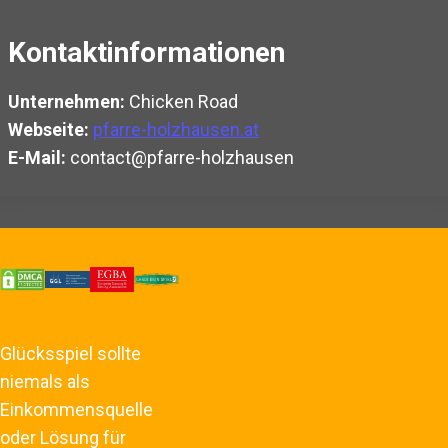
Kontaktinformationen
Unternehmen:
Chicken Road
Webseite:
pfarre-holzhausen.at
E-Mail:
contact@pfarre-holzhausen
Glücksspiel sollte
niemals als
Einkommensquelle
oder Lösung für