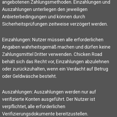
angebotenen Zahlungsmethoden. Einzahlungen und
Auszahlungen unterliegen den jeweiligen
Anbieterbedingungen und können durch
Sicherheitsprüfungen zeitweise verzögert werden.
Einzahlungen: Nutzer müssen alle erforderlichen
Angaben wahrheitsgemäß machen und dürfen keine
Zahlungsmittel Dritter verwenden. Chicken Road
behält sich das Recht vor, Einzahlungen abzulehnen
oder zurückzuhalten, wenn ein Verdacht auf Betrug
oder Geldwäsche besteht.
Auszahlungen: Auszahlungen werden nur auf
verifizierte Konten ausgeführt. Der Nutzer ist
verpflichtet, alle erforderlichen
Verifizierungsdokumente bereitzustellen.